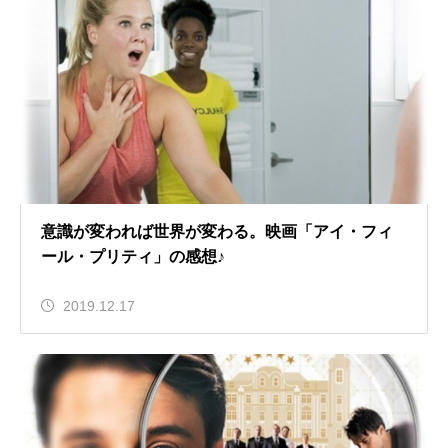
意識が変われば世界が変わる。映画「アイ・フィ
ール・プリティ」の感想♪
2019.12.17