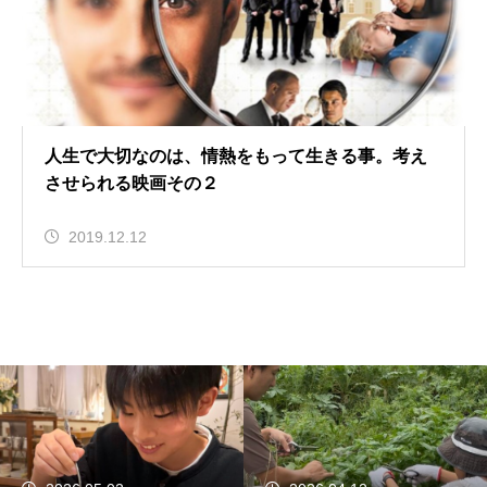
人生で大切なのは、情熱をもって生きる事。考え
させられる映画その２
2019.12.12