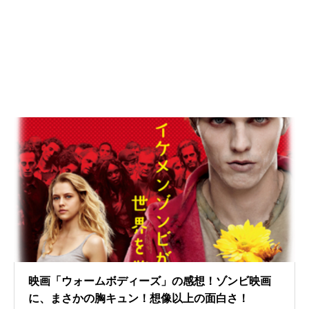
映画「ウォームボディーズ」の感想！ゾンビ映画
に、まさかの胸キュン！想像以上の面白さ！