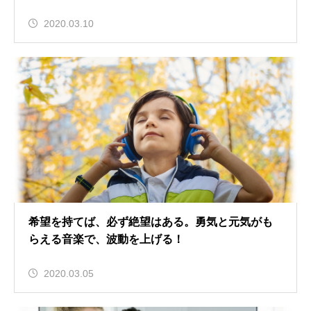
2020.03.10
希望を持てば、必ず絶望はある。勇気と元気がも
らえる音楽で、波動を上げる！
2020.03.05