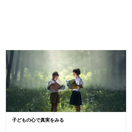
子どもの心で真実をみる