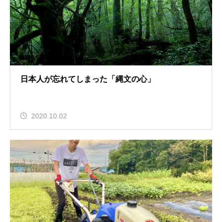
日本人が忘れてしまった「縄文の心」
2020.10.02