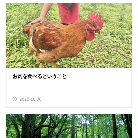
お肉を食べるということ
2020.10.06