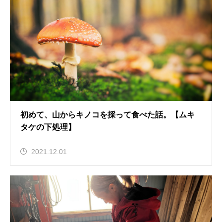
初めて、山からキノコを採って食べた話。【ムキ
タケの下処理】
2021.12.01