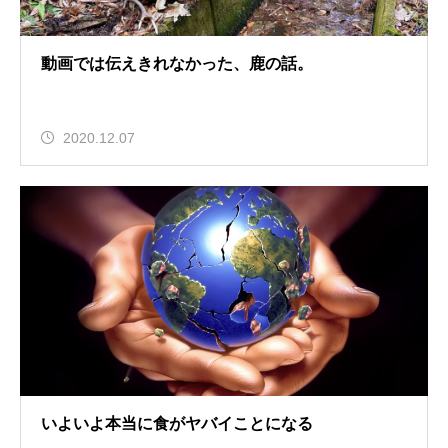
動画では伝えきれなかった、鹿の話。
2020.12.07
いよいよ本当に食がヤバイことになる