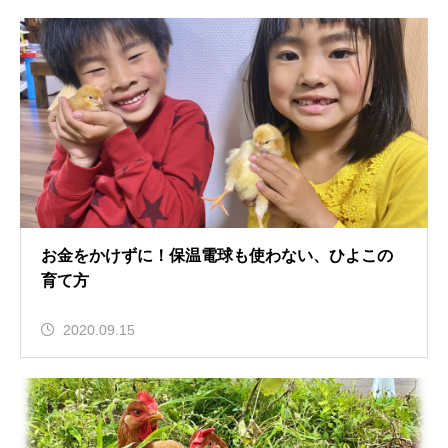
お金をかけずに！保温電球も使わない、ひよこの
育て方
2020.09.15