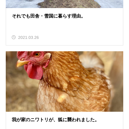
それでも田舎・雪国に暮らす理由。
2021.03.26
我が家のニワトリが、狐に襲われました。