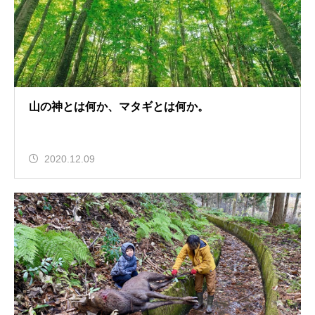
山の神とは何か、マタギとは何か。
2020.12.09