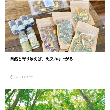
自然と寄り添えば、免疫力は上がる
2021.01.22