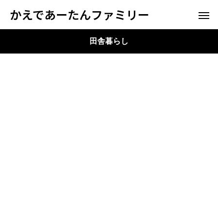
かえであーたんファミリー
田舎暮らし