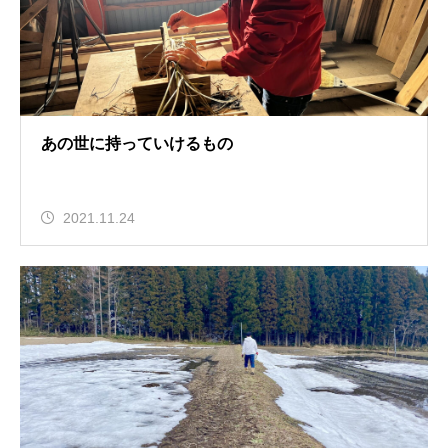
あの世に持っていけるもの
2021.11.24