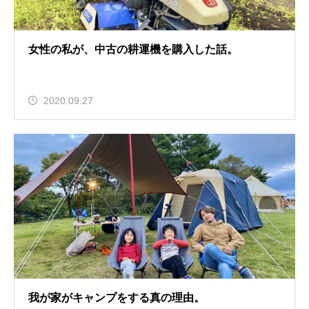
女性の私が、中古の耕運機を購入した話。
2020.09.27
我が家がキャンプをする真の理由。