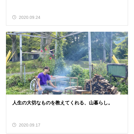
2020.09.24
人生の大切なものを教えてくれる、山暮らし。
2020.09.17