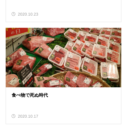
2020.10.23
食べ物で死ぬ時代
2020.10.17