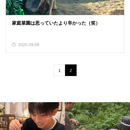
家庭菜園は思っていたより辛かった（笑）
2020.09.09
1
2