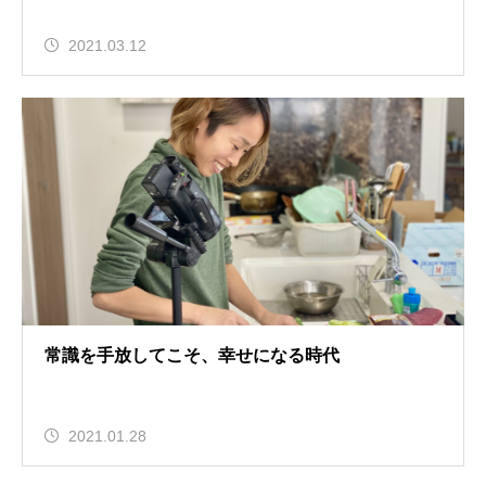
2021.03.12
常識を手放してこそ、幸せになる時代
2021.01.28