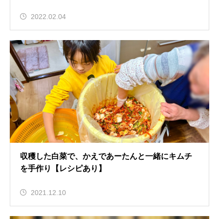
2022.02.04
収穫した白菜で、かえであーたんと一緒にキムチ
を手作り【レシピあり】
2021.12.10