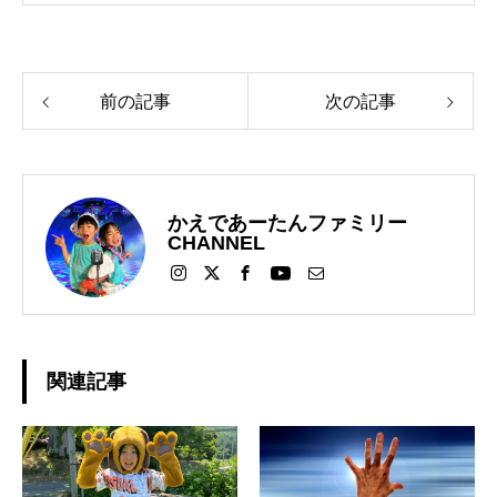
前の記事
次の記事
かえであーたんファミリー
CHANNEL
関連記事