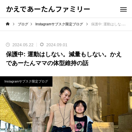
かえであーたんファミリー
ブログ
Instagramサブスク限定ブログ
保護中: 運動はしない。減量もしない。かえであーたんママの体型維持の話
2024.05.22
2024.09.01
保護中: 運動はしない。減量もしない。かえ
であーたんママの体型維持の話
Instagramサブスク限定ブログ