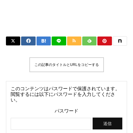
この記事のタイトルとURLをコピーする
このコンテンツはパスワードで保護されています。
閲覧するには以下にパスワードを入力してくださ
い。
パスワード