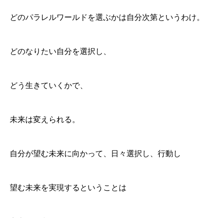
どのパラレルワールドを選ぶかは自分次第というわけ。
どのなりたい自分を選択し、
どう生きていくかで、
未来は変えられる。
自分が望む未来に向かって、日々選択し、行動し
望む未来を実現するということは