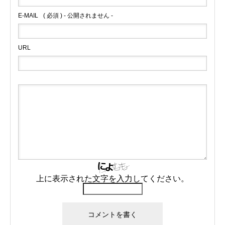
E-MAIL
( 必須 ) - 公開されません -
URL
上に表示された文字を入力してください。