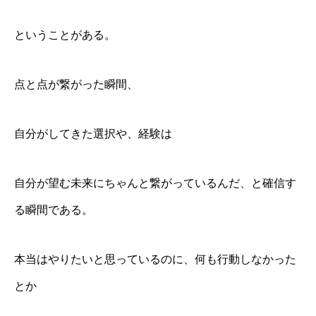
ということがある。
点と点が繋がった瞬間、
自分がしてきた選択や、経験は
自分が望む未来にちゃんと繋がっているんだ、と確信す
る瞬間である。
本当はやりたいと思っているのに、何も行動しなかった
とか