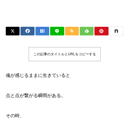
この記事のタイトルとURLをコピーする
魂が感じるままに生きていると
点と点が繋がる瞬間がある。
その時、