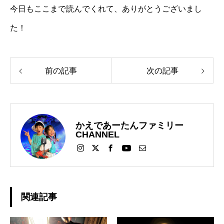
今日もここまで読んでくれて、ありがとうございまし
た！
前の記事
次の記事
かえであーたんファミリー
CHANNEL
関連記事