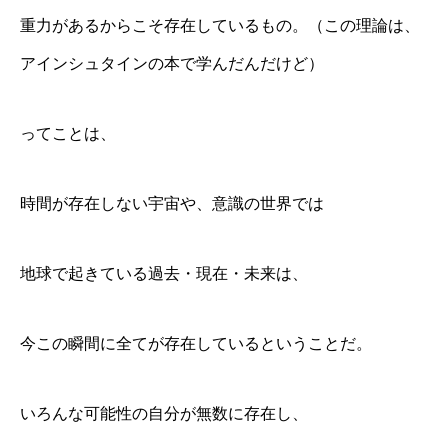
重力があるからこそ存在しているもの。（この理論は、
アインシュタインの本で学んだんだけど）
ってことは、
時間が存在しない宇宙や、意識の世界では
地球で起きている過去・現在・未来は、
今この瞬間に全てが存在しているということだ。
いろんな可能性の自分が無数に存在し、