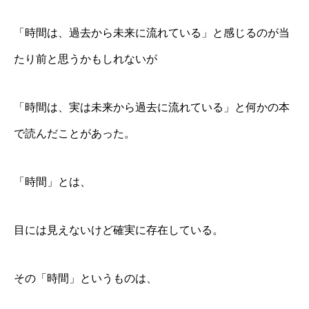
「時間は、過去から未来に流れている」と感じるのが当
たり前と思うかもしれないが
「時間は、実は未来から過去に流れている」と何かの本
で読んだことがあった。
「時間」とは、
目には見えないけど確実に存在している。
その「時間」というものは、