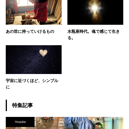
あの世に持っていけるもの
水瓶座時代。魂で感じて生き
る。
宇宙に近づくほど、シンプル
に
特集記事
Youtube