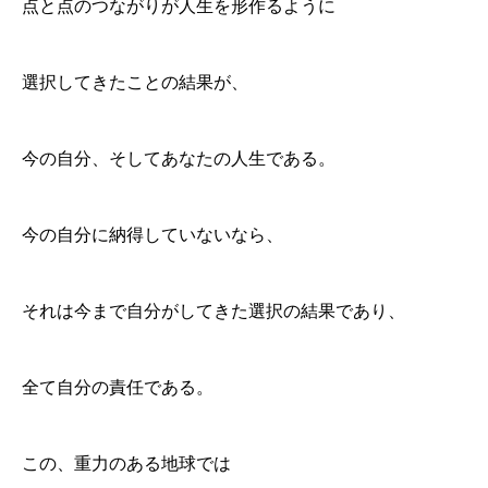
点と点のつながりが人生を形作るように
選択してきたことの結果が、
今の自分、そしてあなたの人生である。
今の自分に納得していないなら、
それは今まで自分がしてきた選択の結果であり、
全て自分の責任である。
この、重力のある地球では