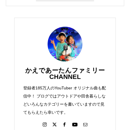
かえであーたんファミリー
CHANNEL
登録者185万人のYouTuber オリジナル曲も配
信中！ ブログではアウトドアや田舎暮らしな
どいろんなカテゴリーを書いていますので見
てもらえたら幸いです。