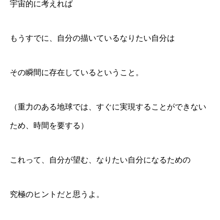
宇宙的に考えれば
もうすでに、自分の描いているなりたい自分は
その瞬間に存在しているということ。
（重力のある地球では、すぐに実現することができない
ため、時間を要する）
これって、自分が望む、なりたい自分になるための
究極のヒントだと思うよ。