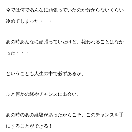
今では何であんなに頑張っていたのか分からないくらい
冷めてしまった・・・
あの時あんなに頑張っていたけど、報われることはなか
った・・・
ということも人生の中で必ずあるが、
ふと何かの縁やチャンスに出会い、
あの時のあの経験があったからこそ、このチャンスを手
にすることができる！