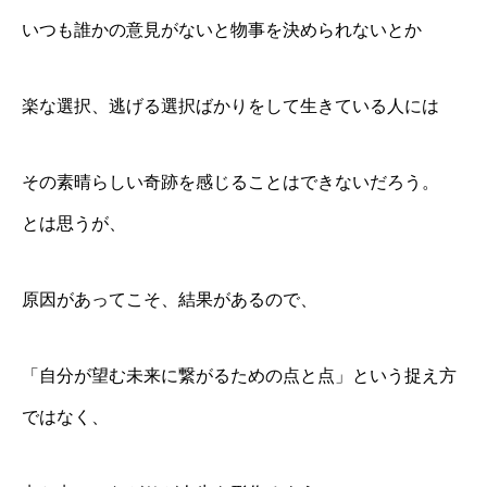
いつも誰かの意見がないと物事を決められないとか
楽な選択、逃げる選択ばかりをして生きている人には
その素晴らしい奇跡を感じることはできないだろう。
とは思うが、
原因があってこそ、結果があるので、
「自分が望む未来に繋がるための点と点」という捉え方
ではなく、