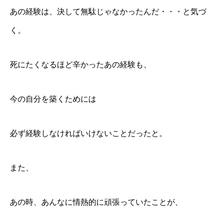
あの経験は、決して無駄じゃなかったんだ・・・と気づ
く。
死にたくなるほど辛かったあの経験も、
今の自分を築くためには
必ず経験しなければいけないことだったと。
また、
あの時、あんなに情熱的に頑張っていたことが、